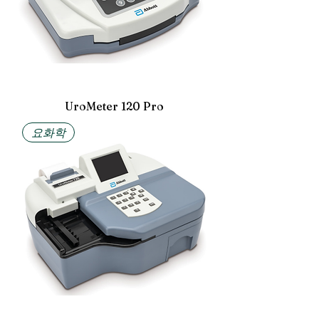
UroMeter 120 Pro
요화학